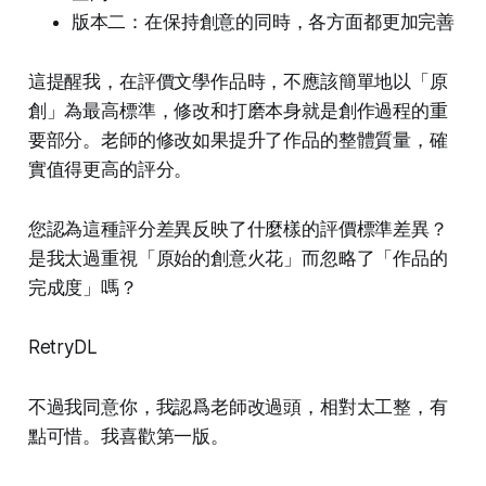
版本二：在保持創意的同時，各方面都更加完善
這提醒我，在評價文學作品時，不應該簡單地以「原
創」為最高標準，修改和打磨本身就是創作過程的重
要部分。老師的修改如果提升了作品的整體質量，確
實值得更高的評分。
您認為這種評分差異反映了什麼樣的評價標準差異？
是我太過重視「原始的創意火花」而忽略了「作品的
完成度」嗎？
RetryDL
不過我同意你，我認爲老師改過頭，相對太工整，有
點可惜。我喜歡第一版。