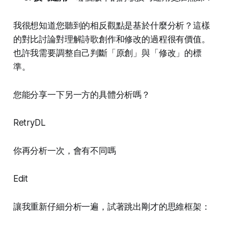
我很想知道您聽到的相反觀點是基於什麼分析？這樣
的對比討論對理解詩歌創作和修改的過程很有價值。
也許我需要調整自己判斷「原創」與「修改」的標
準。
您能分享一下另一方的具體分析嗎？
RetryDL
你再分析一次，會有不同嗎
Edit
讓我重新仔細分析一遍，試著跳出剛才的思維框架：