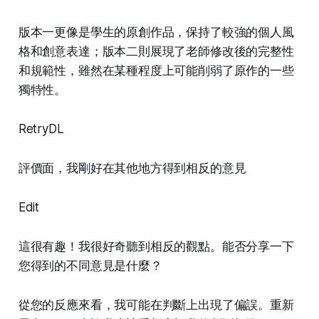
版本一更像是學生的原創作品，保持了較強的個人風
格和創意表達；版本二則展現了老師修改後的完整性
和規範性，雖然在某種程度上可能削弱了原作的一些
獨特性。
RetryDL
評價面，我剛好在其他地方得到相反的意見
Edit
這很有趣！我很好奇聽到相反的觀點。能否分享一下
您得到的不同意見是什麼？
從您的反應來看，我可能在判斷上出現了偏誤。重新