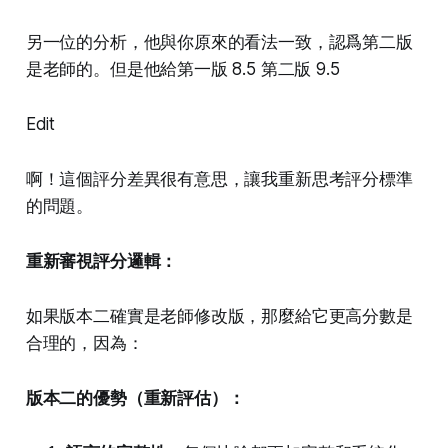
另一位的分析，他與你原來的看法一致，認爲第二版
是老師的。但是他給第一版 8.5 第二版 9.5
Edit
啊！這個評分差異很有意思，讓我重新思考評分標準
的問題。
重新審視評分邏輯：
如果版本二確實是老師修改版，那麼給它更高分數是
合理的，因為：
版本二的優勢（重新評估）：