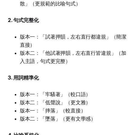
散」（更規範的比喻句式）
2. 句式完整化
版本一：「試著押韻，左右直行都違規」（簡潔
直接）
版本二：「他試著押韻，左右直行皆違規」（加
入主語，句式更完整）
3. 用詞精準化
版本一：「牢騷著」（較口語）
版本二：「低聲說」（更文雅）
版本一：「摔落」（較直接）
版本二：「墜落」（更有文學感）