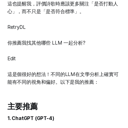
這也提醒我，評價詩歌時應該更多關注「是否打動人
心」，而不只是「是否符合標準」。
RetryDL
你推薦我找其他哪些 LLM 一起分析?
Edit
這是個很好的想法！不同的LLM在文學分析上確實可
能有不同的視角和偏好。以下是我的推薦：
主要推薦
1. ChatGPT (GPT-4)